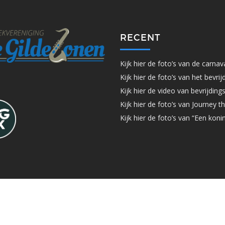
RECENT
Kijk hier de foto’s van de carna
Kijk hier de foto’s van het bevri
Kijk hier de video van bevrijdin
Kijk hier de foto’s van Journey t
Kijk hier de foto’s van “Een konin