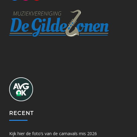
RECENT
Kijk hier de foto’s van de carnavals mis 2026