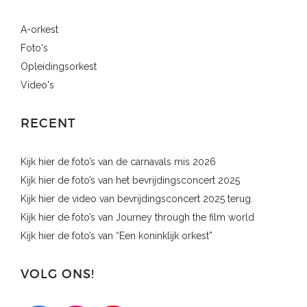
A-orkest
Foto's
Opleidingsorkest
Video's
RECENT
Kijk hier de foto’s van de carnavals mis 2026
Kijk hier de foto’s van het bevrijdingsconcert 2025
Kijk hier de video van bevrijdingsconcert 2025 terug.
Kijk hier de foto’s van Journey through the film world
Kijk hier de foto’s van “Een koninklijk orkest”
VOLG ONS!