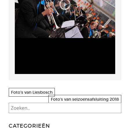
Zoeken
Foto’s van Liesbosch
Foto’s van seizoensafsluiting 2018
CATEGORIEËN