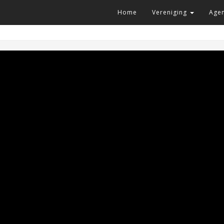
Home
Vereniging
Age