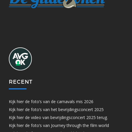
RECENT
Kijk hier de foto’s van de carnavals mis 2026
Kijk hier de foto’s van het bevrijdingsconcert 2025
Kijk hier de video van bevrijdingsconcert 2025 terug.
Kijk hier de foto’s van Journey through the film world