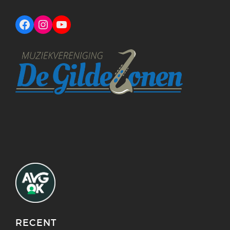
Facebook
Instagram
YouTube
RECENT